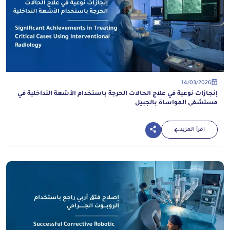
14/03/2026
إنجازات نوعية في علاج الحالات الحرجة باستخدام الأشعة التداخلية في
مستشفى المواساة بالجبيل
اقرأ المزيد