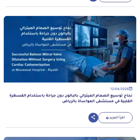
12/04/2026
نجاح توسيع الصمام الميترالي بالبالون دون جراحة باستخدام القسطرة
القلبية في مستشفى المواساة بالرياض
اقرأ المزيد