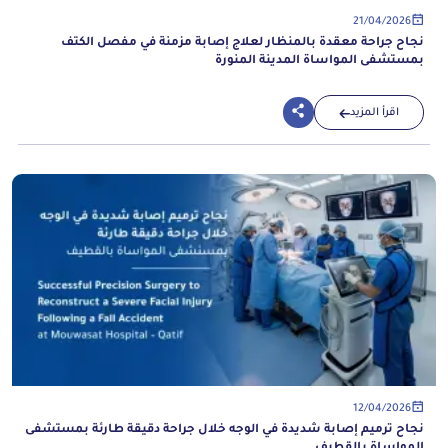
21/04/2026
نجاح جراحة معقدة بالمنظار لعلاج إصابة مزمنة في مفصل الكتف
بمستشفى المواساة المدينة المنورة
اقرأ المزيد
12/04/2026
نجاح ترميم إصابة شديدة في الوجه خلال جراحة دقيقة طارئة بمستشفى