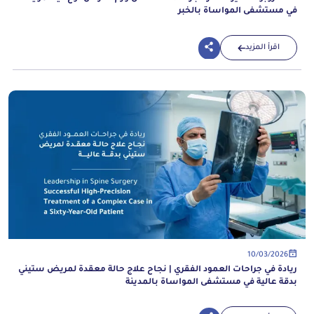
في مستشفى المواساة بالخبر
اقرأ المزيد
10/03/2026
ريادة في جراحات العمود الفقري | نجاح علاج حالة معقدة لمريض ستيني
بدقة عالية في مستشفى المواساة بالمدينة