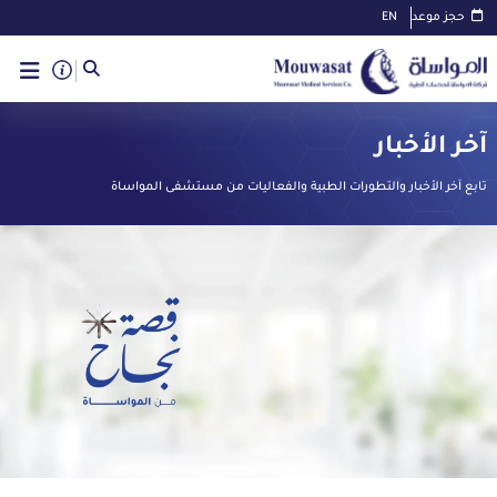
حجز موعد
EN
آخر الأخبار
تابع آخر الأخبار والتطورات الطبية والفعاليات من مستشفى المواساة