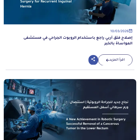
10/03/2026
إصلاح فتق أربي راجع باستخدام الروبوت الجراحي في مستشفى
المواساة بالخبر
اقرأ المزيد