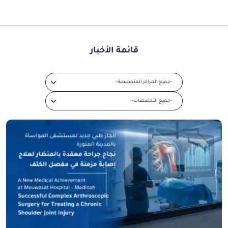
قائمة الأخبار