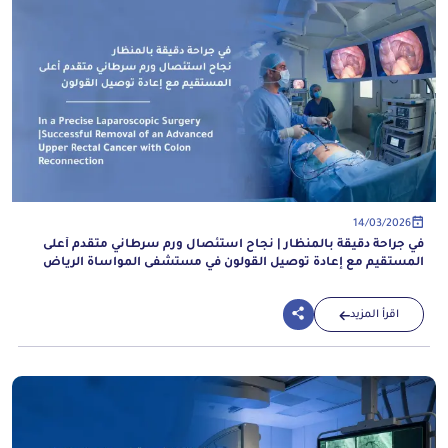
14/03/2026
في جراحة دقيقة بالمنظار | نجاح استئصال ورم سرطاني متقدم أعلى
المستقيم مع إعادة توصيل القولون في مستشفى المواساة الرياض
اقرأ المزيد