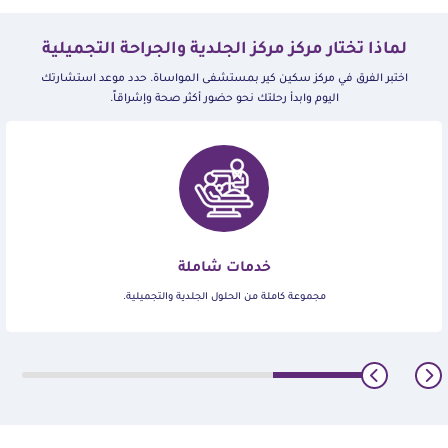
لماذا تختار مركز مركز الجلدية والجراحة التجميلية
اختبر الفرق في مركز سكين كير بمستشفى المواساة. حدد موعد استشارتك
اليوم وابدأ رحلتك نحو حضور أكثر صحة وإشراقاً.
خدمات شاملة
مجموعة كاملة من الحلول الجلدية والتجميلية.