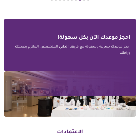
احجز موعدك الآن بكل سهولة!
احجز موعدك بسرعة وسهولة مع فريقنا الطبي المتخصص، الملتزم بصحتك
وراحتك
الاعتمادات