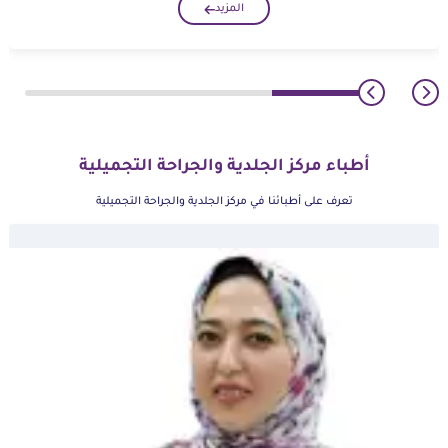
المزيد
أطباء مركز الجلدية والجراحة التجميلية
تعرف على أطبائنا في مركز الجلدية والجراحة التجميلية