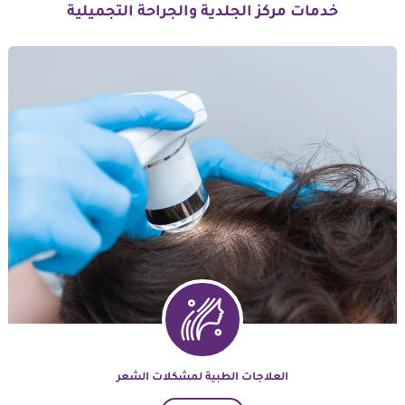
خدمات مركز الجلدية والجراحة التجميلية
العلاجات الطبية لمشكلات الشعر