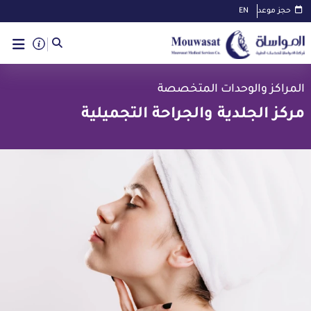
حجز موعد
EN
المراكز والوحدات المتخصصة
مركز الجلدية والجراحة التجميلية