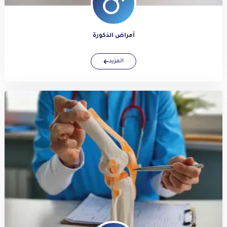
أمراض الذكورة
المزيد