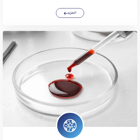
المزيد