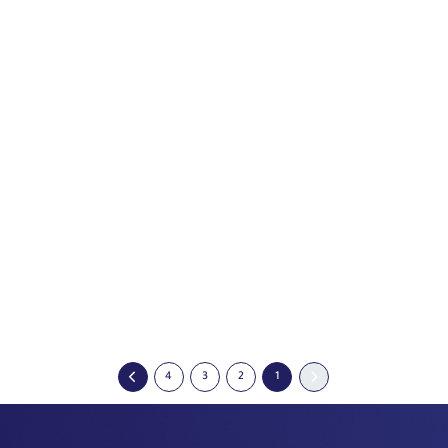
الأشعة التداخلية
4
3
2
1