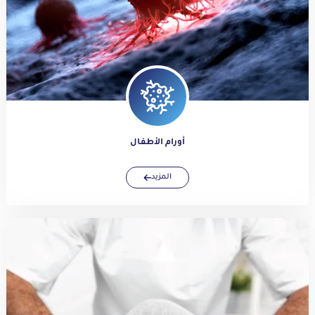
أورام الأطفال
المزيد