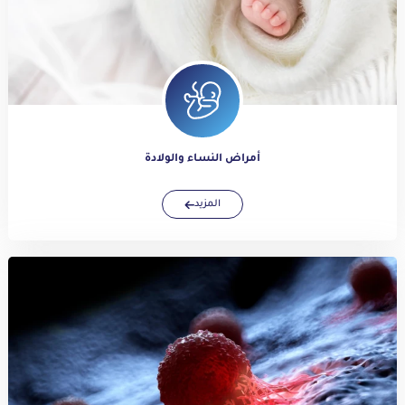
أمراض النساء والولادة
المزيد