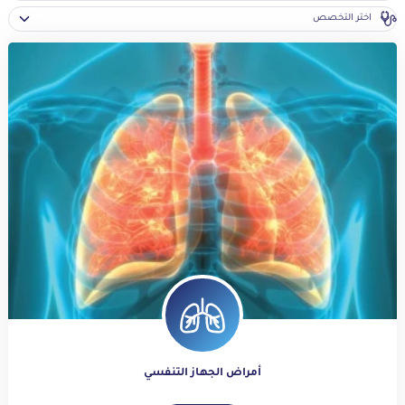
أمراض الجهاز التنفسي