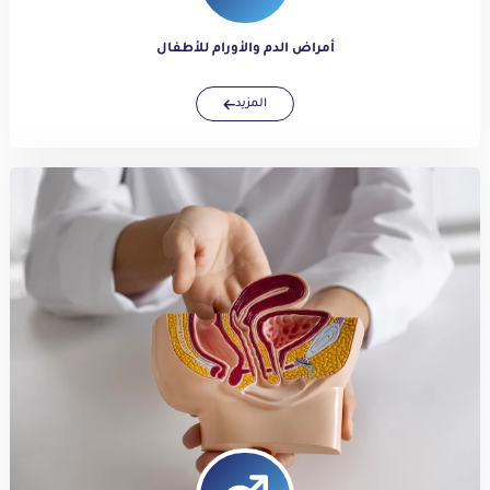
أمراض الدم والأورام للأطفال
المزيد