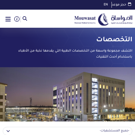
حجز موعد
EN
التخصصات
اكتشف مجموعة واسعة من التخصصات الطبية التي يقدمها نخبة من الأطباء
باستخدام أحدث التقنيات