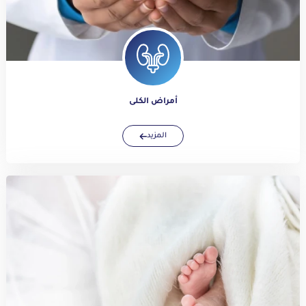
أمراض الكلى
المزيد