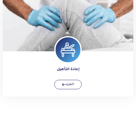
إعادة التأهيل
المزيد