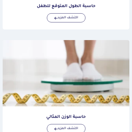
حاسبة الطول المتوقع للطفل
اكتشف المزيد
حاسبة الوزن المثالي
اكتشف المزيد