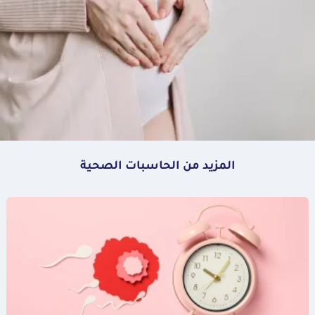
المزيد من الحاسبات الصحية