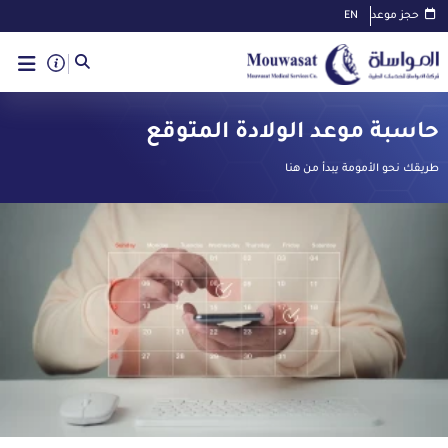
حجز موعد
EN
حاسبة موعد الولادة المتوقع
طريقك نحو الأمومة يبدأ من هنا