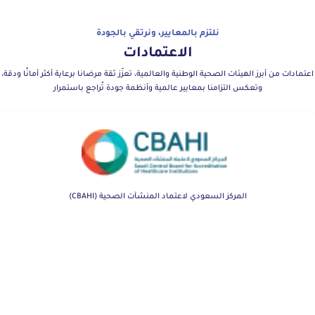
نلتزم بالمعايير، ونرتقي بالجودة
الاعتمادات
اعتمادات من أبرز الهيئات الصحية الوطنية والعالمية، تعزّز ثقة مرضانا برعاية أكثر أمانًا ودقة،
وتعكس التزامنا بمعايير عالمية وأنظمة جودة تُراجع باستمرار
المركز السعودي لاعتماد المنشآت الصحية (CBAHI)