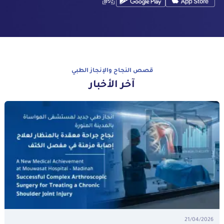
قصص النجاح والإنجاز الطبي
آخر الأخبار
21/04/2026