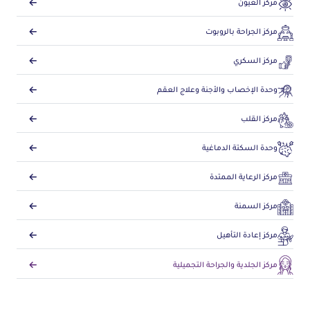
مركز العيون
مركز الجراحة بالروبوت
مركز السكري
وحدة الإخصاب والأجنة وعلاج العقم
مركز القلب
وحدة السكتة الدماغية
مركز الرعاية الممتدة
مركز السمنة
مركز إعادة التأهيل
مركز الجلدية والجراحة التجميلية