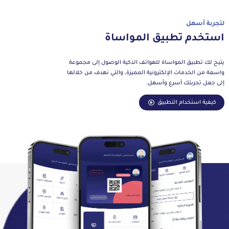
لتجربة أسهل
استخدم تطبيق المواساة
يتيح لك تطبيق المواساة للهواتف الذكية الوصول إلى مجموعة
واسعة من الخدمات الإلكترونية المميزة، والتي نهدف من خلالها
إلى جعل تجربتك أسرع وأسهل.
كيفية استخدام التطبيق