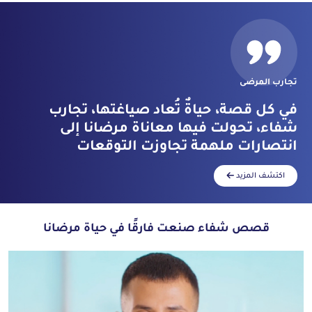
تجارب المرضى
في كل قصة، حياةٌ تُعاد صياغتها، تجارب
شفاء، تحولت فيها معاناة مرضانا إلى
انتصارات ملهمة تجاوزت التوقعات
اكتشف المزيد
قصص شفاء صنعت فارقًا في حياة مرضانا