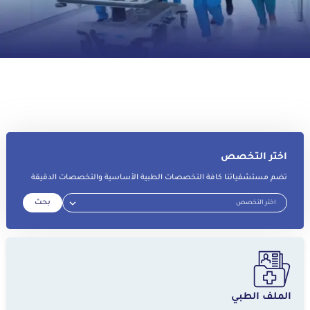
اختر التخصص
تضم مستشفياتنا كافة التخصصات الطبية الأساسية والتخصصات الدقيقة
بحث
الملف الطبي