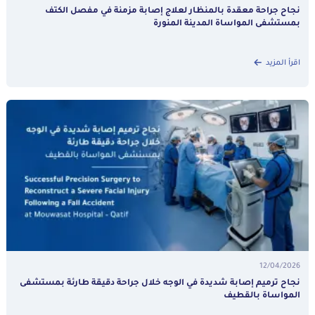
نجاح جراحة معقدة بالمنظار لعلاج إصابة مزمنة في مفصل الكتف
بمستشفى المواساة المدينة المنورة
اقرأ المزيد
12/04/2026
نجاح ترميم إصابة شديدة في الوجه خلال جراحة دقيقة طارئة بمستشفى
المواساة بالقطيف