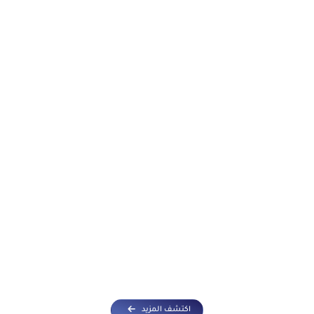
12/04/2026
اقرأ المزيد
اكتشف المزيد