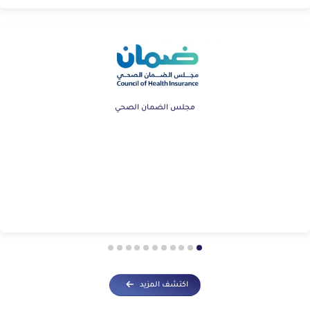
مجلس الضمان الصحي
اكتشف المزيد