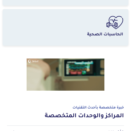
الحاسبات الصحية
خبرة متخصصة بأحدث التقنيات
المراكز والوحدات المتخصصة