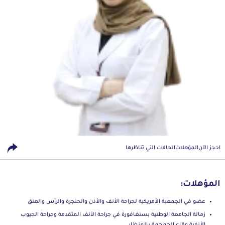
احجز الآن
المؤهلات
الحالات التي تناظرها
المؤهلات:
عضو في الجمعية الأمريكية لجراحة الأنف والأذن والحنجرة والرأس والعنق
زمالة الجامعة الوطنية بسنغافورة في جراحة الأنف المتقدمة وجراحة الجيوب
الأنفية وقاع الجمجمة بالمنظار .