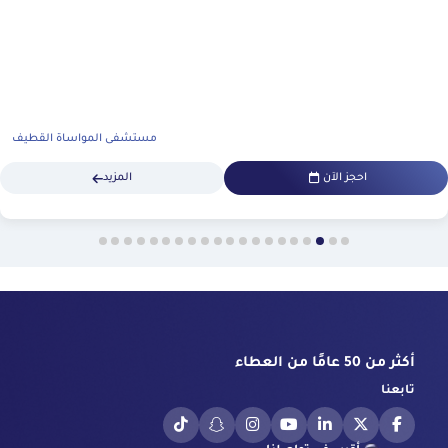
مستشفى المواساة القطيف
احجز الآن
المزيد
أكثر من 50 عامًا من العطاء
تابعنا