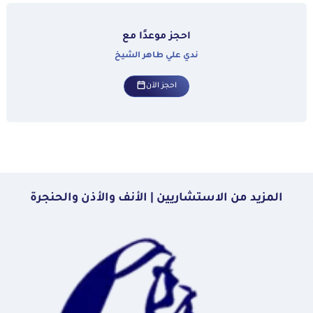
احجز موعدًا مع
ندي علي طاهر الشيخ
احجز الآن
المزيد من الاستشاريين | الأنف والأذن والحنجرة