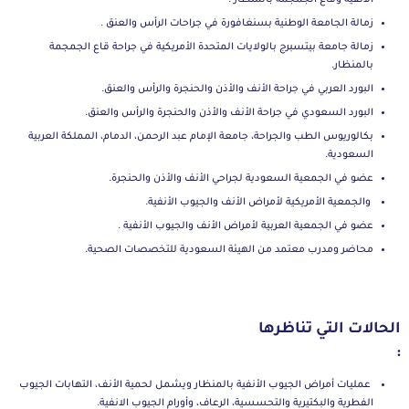
زمالة الجامعة الوطنية بسنغافورة في جراحات الرأس والعنق
.
زمالة جامعة بيتسبرج بالولايات المتحدة الأمريكية في جراحة قاع الجمجمة
بالمنظار.
البورد العربي في جراحة الأنف والأذن والحنجرة والرأس والعنق.
البورد السعودي في جراحة الأنف والأذن والحنجرة والرأس والعنق.
بكالوريوس الطب والجراحة، جامعة الإمام عبد الرحمن، الدمام، المملكة العربية
السعودية.
عضو في الجمعية السعودية لجراحي الأنف والأذن والحنجرة.
والجمعية الأمريكية لأمراض الأنف والجيوب الأنفية.
عضو في الجمعية العربية لأمراض الأنف والجيوب الأنفية
.
محاضر ومدرب معتمد من الهيئة السعودية للتخصصات الصحية.
الحالات التي تناظرها
:
عمليات أمراض الجيوب الأنفية بالمنظار ويشمل لحمية الأنف، التهابات الجيوب
الفطرية والبكتيرية والتحسسية، الرعاف، وأورام الجيوب الانفية.