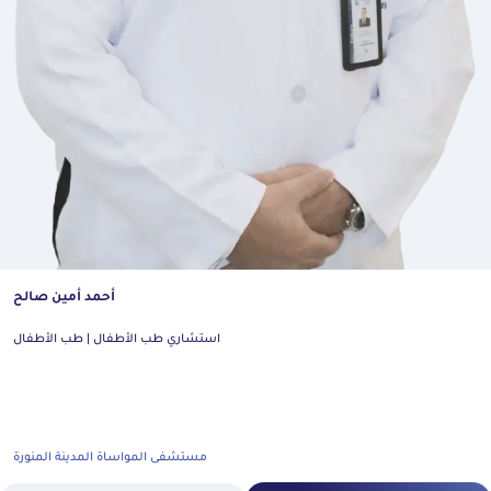
أحمد أمين صالح
استشاري طب الأطفال | طب الأطفال
مستشفى المواساة المدينة المنورة