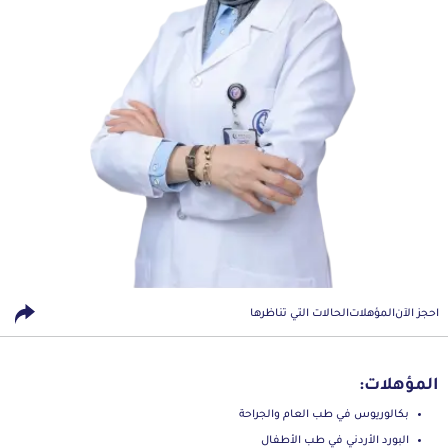
احجز الآن
المؤهلات
الحالات التي تناظرها
المؤهلات:
بكالوريوس في طب العام والجراحة
البورد الأردني في طب الأطفال