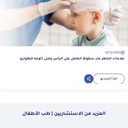
10/12/2025
علامات الخطر عند سقوط الطفل على الرأس ومتى أتوجه للطوارئ
اقرأ المزيد
المزيد من الاستشاريين | طب الأطفال