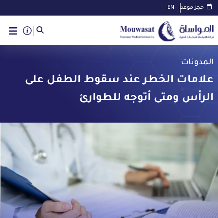
حجز موعد
EN
المدونات
علامات الخطر عند سقوط الطفل على
الرأس ومتى أتوجه للطوارئ