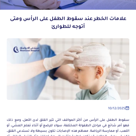
علامات الخطر عند سقوط الطفل على الرأس ومتى
أتوجه للطوارئ
10/12/2025
سقوط الطفل على الرأس من أكثر المواقف التي تثير القلق لدى الأهل، ومع ذلك
فهو أمر شائع في مراحل الطفولة المختلفة، سواء للرضع أو أثناء تعلم المشي، أو
اللعب، أو ممارسة الرياضة. معظم هذه الإصابات تكون بسيطة ولا تستدعي القلق،