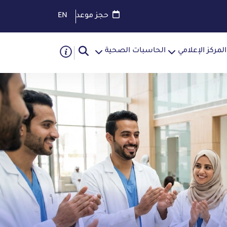
حجز موعد
EN
المركز الإعلامي
الحاسبات الصحية