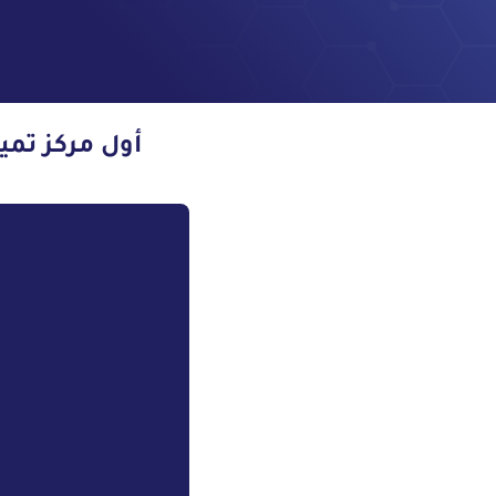
أول مركز تمي