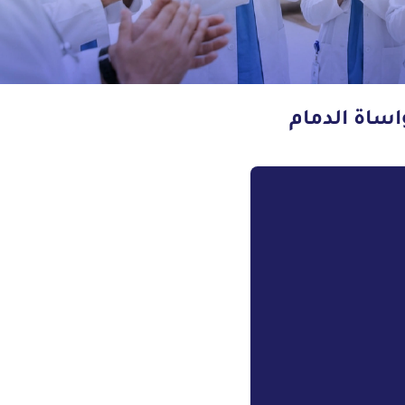
اساة الدمام