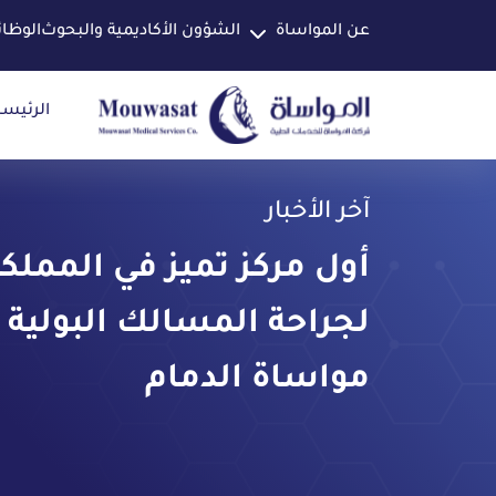
عن المواساة
الشؤون الأكاديمية والبحوث
الوظا
الرئيسي
آخر الأخبار
أول مركز تميز في المملك
لجراحة المسالك البولية 
مواساة الدمام