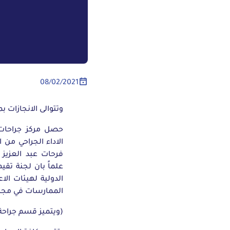
08/02/2021
وتتوالى الانجازات بمس
حصل مركز جراحات 
فرحات عبد العزيز 
الدولية لهيئات الا
الممارسات في مجال 
(ويتميز قسم جراحة