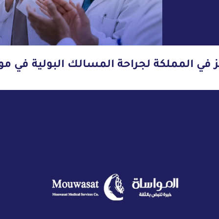
ز في المملكة لجراحة المسالك البولية في مو