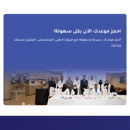
احجز موعدك الآن بكل سهولة!
احجز موعدك بسرعة وسهولة مع فريقنا الطبي المتخصص، الملتزم بصحتك
وراحتك