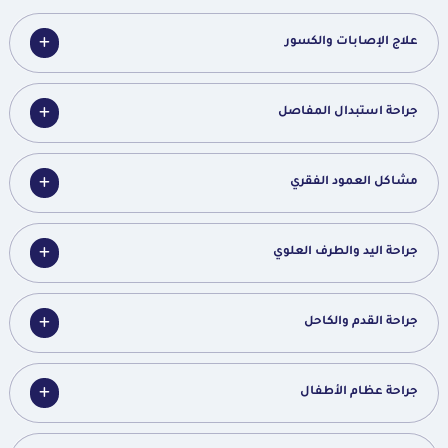
علاج الإصابات والكسور
جراحة استبدال المفاصل
مشاكل العمود الفقري
جراحة اليد والطرف العلوي
جراحة القدم والكاحل
جراحة عظام الأطفال