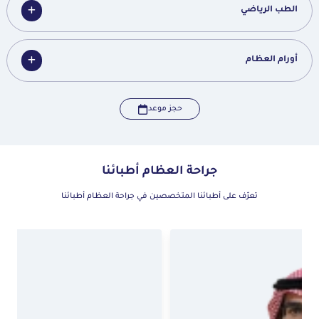
الطب الرياضي
أورام العظام
حجز موعد
جراحة العظام أطبائنا
تعرّف على أطبائنا المتخصصين في جراحة العظام أطبائنا