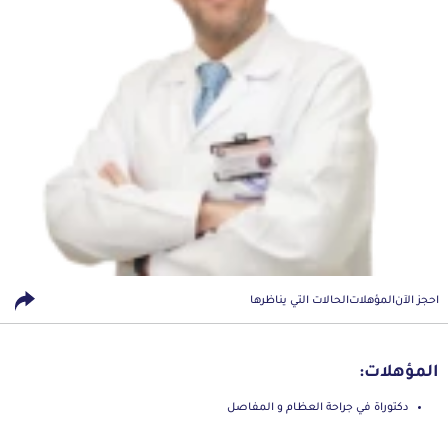
احجز الآن
المؤهلات
الحالات التي يناظرها
المؤهلات:
دكتوراة في جراحة العظام و المفاصل