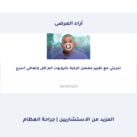
آراء المرضى
تجربتي مع تغيير مفصل الركبة بالروبوت ألم أقل وتعافي أسرع
06/09/2025
المزيد من الاستشاريين | جراحة العظام