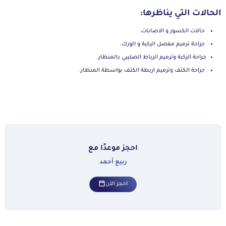
الحالات التي يناظرها:
حالات الكسور و الاصابات.
جراحة ترميم مفصل الركبة و الورك.
جراحة الركبة وترميم الرباط الصليبي بالمنظار.
جراحة الكتف وترميم اربطة الكتف بواسطة المنظار.
احجز موعدًا مع
ربيع أحمد
احجز الآن