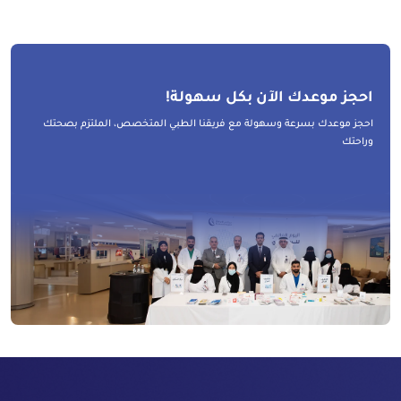
احجز موعدك الآن بكل سهولة!
احجز موعدك بسرعة وسهولة مع فريقنا الطبي المتخصص، الملتزم بصحتك
وراحتك