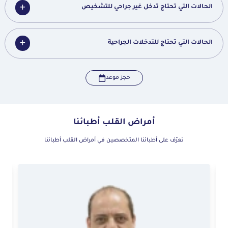
الحالات التي تحتاج تدخل غير جراحي للتشخيص
الحالات التي تحتاج للتدخلات الجراحية
حجز موعد
أمراض القلب أطبائنا
تعرّف على أطبائنا المتخصصين في أمراض القلب أطبائنا