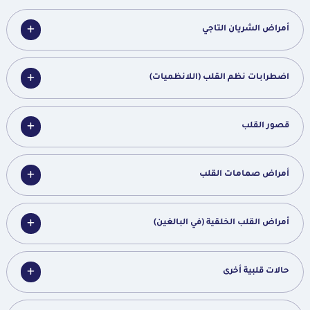
أمراض الشريان التاجي
اضطرابات نظم القلب (اللانظميات)
قصور القلب
أمراض صمامات القلب
أمراض القلب الخلقية (في البالغين)
حالات قلبية أخرى