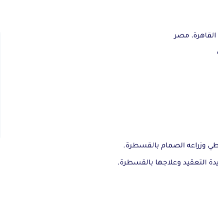
القاهرة، مصر
طي وزراعه الصمام بالقسطرة.
دة التعقيد وعلاجها بالقسطرة.