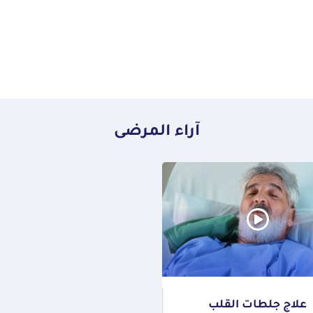
آراء المرضى
علاج جلطات القلب