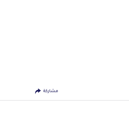
مشاركة