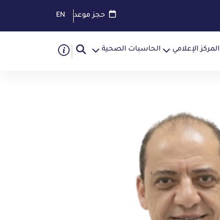
حجز موعد
EN
المركز الإعلامي
الحاسبات الصحية