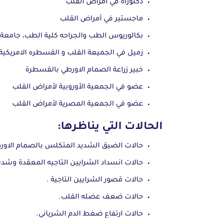
دكتوراه في أمراض القلب
ماجستير في أمراض القلب
بكالوريوس الطب والجراحه كلية الطب، جامعة 
زميل في الجميعة القلب و القسطره الامريكية
خبير زراعة الصمام الاورطي بالقسطرة
عضو في الجمعية الأوروبية لأمراض القلب
عضو في الجمعية المصرية لأمراض القلب
الحالات التي يناظرها:
حالات الضيق الشديد المتكلس بالصمام الاور
حالات انسداد الشرايين التاجيه المعقدة وشدي
حالات قصور الشرايين التاجية .
حالات ضعف عضله القلب.
حالات ارتفاع ضغط الدم الشرياني.