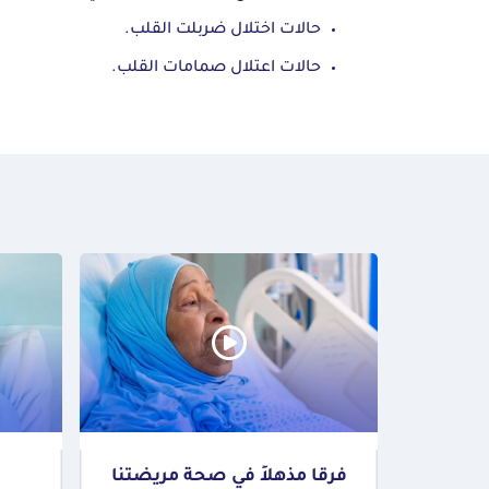
حالات اختلال ضربلت القلب.
حالات اعتلال صمامات القلب.
فرقًا مذهلاً في صحة مريضتنا