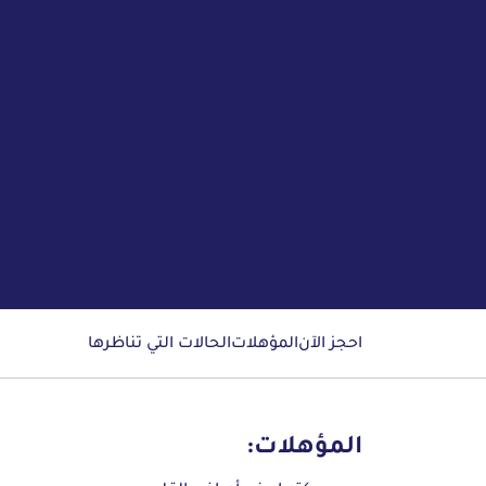
احجز الآن
المؤهلات
الحالات التي تناظرها
المؤهلات: