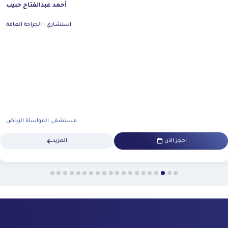
أحمد عبدالفتاح حبيب
استشاري | الجراحة العامة
مستشفى المواساة الرياض
احجز الآن
المزيد