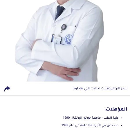
احجز الآن
المؤهلات
الحالات التي يناظرها
المؤهلات:
كلية الطب - جامعة بورتو- البرتغال 1990
تخصص في الجراحة العامة في عام 1999