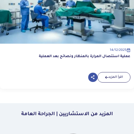
14/12/2025
عملية استئصال المرارة بالمنظار ونصائح بعد العملية
اقرأ المزيد
المزيد من الاستشاريين | الجراحة العامة