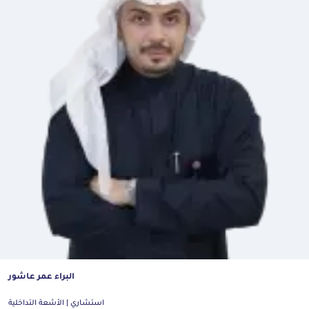
البراء عمر عاشور
استشاري | الأشعة التداخلية