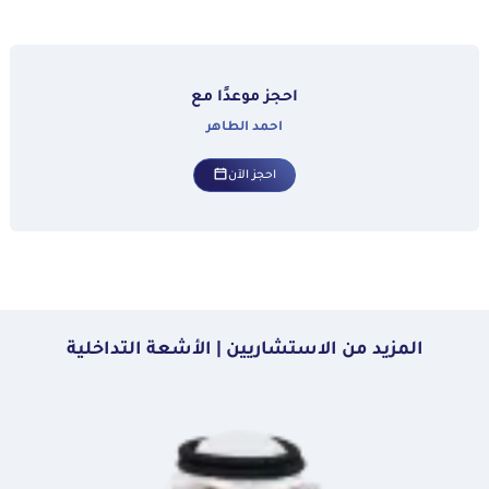
احجز موعدًا مع
احمد الطاهر
احجز الآن
المزيد من الاستشاريين | الأشعة التداخلية