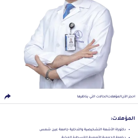
احجز الآن
المؤهلات
الحالات التي يناظرها
المؤهلات:
دكتوراة الأشعة التشخيصية والتدخلية جامعة عين شمس
دبلومة الجمعية الأوروبية للقسطرة المخية