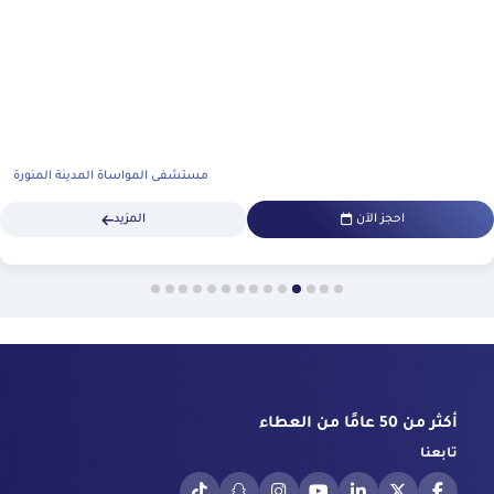
مستشفى المواساة المدينة المنورة
احجز الآن
المزيد
أكثر من 50 عامًا من العطاء
تابعنا