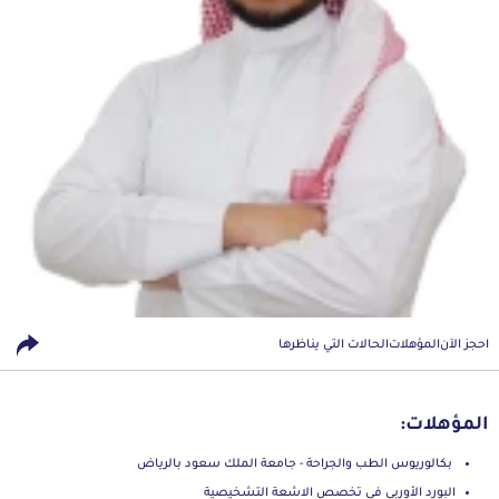
احجز الآن
المؤهلات
الحالات التي يناظرها
المؤهلات:
بكالوريوس الطب والجراحة - جامعة الملك سعود بالرياض
البورد الأوربي في تخصص الاشعة التشخيصية