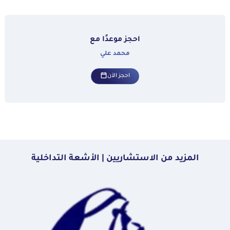
احجز موعدًا مع
محمد علي
احجز الآن
المزيد من الاستشاريين | الأشعة التداخلية