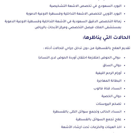
البورد السعودي في تخصص الاشعة التشخيصية
البورد الأوربي لتخصص الاشعة التداخلية وقسطرة الاوعية الدموية
زمالة التخصص الدقيق السعودية في الأشعة التداخلية وقسطرة الاوعية الدموية
بمستشفى الملك فيصل التخصصي ومركز الأبحاث بالرياض
الحالات التي يناظرها:
تقديم العلاج بالقسطرة من دون تدخل جراحي للحالات أدناه :
دوالي الحوض (متلازمة احتقان أوردة الحوض لدى النساء)
دوالي الساق
أورام الرحم الليفية
البطانة المهاجرة
انسداد قناة فالوب
دوالي الخصية
تضخم البروستات
انسداد الحالب وتجمع سوائل الكلى بالقسطرة
علاج تجمع السوائل بالقسطرة
اخذ العينات والخزعات تحت ارشاد الأشعة