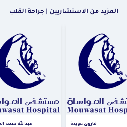
المزيد من الاستشاريين | جراحة القلب
فاروق عويدة
عبدالله سعد ال