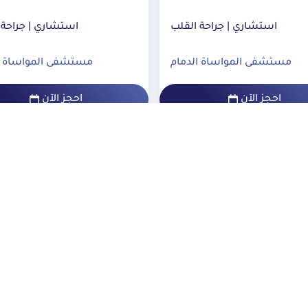
استشاري | جراحة القلب
استشاري | جراحة القلب
مستشفى المواساة الدمام
مستشفى المواساة ا
احجز الآن
احجز الآن
المزيد
المزيد
أ
ت