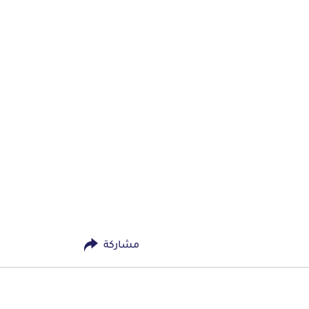
مشاركة