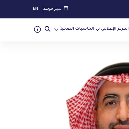
حجز موعد
EN
المركز الإعلامي
الحاسبات الصحية