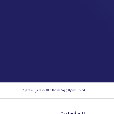
احجز الآن
المؤهلات
الحالات التي يناظرها