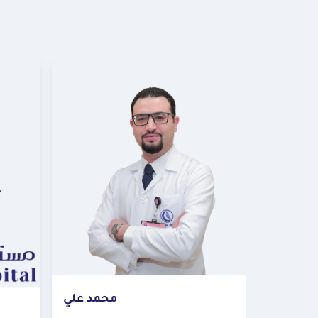
محمد علي