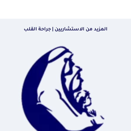
المزيد من الاستشاريين | جراحة القلب