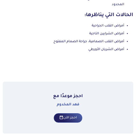
المحدود
الحالات التي يناظرها:
أمراض القلب الجراحية
أمراض الشرايين التاجية
أمراض القلب الصمامية، جراحة الصمام المفتوح
أمراض الشريان الأورطي
احجز موعدًا مع
فهد المخدوم
احجز الآن