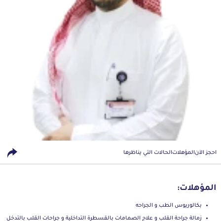
احجز الآن
المؤهلات
الحالات التي يناظرها
المؤهلات:
بكالوريوس الطب و الجراحه
زمالة جراحة القلب و علاج الصمامات بالقسطرة التداخلية و جراحات القلب بالتدخل