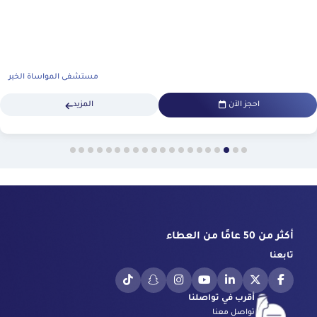
مستشفى المواساة الخبر
احجز الآن
المزيد
أكثر من 50 عامًا من العطاء
تابعنا
أقرب في تواصلنا
تواصل معنا