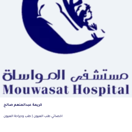
كريمة عبدالمنعم صالح
اخصائي طب العيون | طب وجراحة العيون