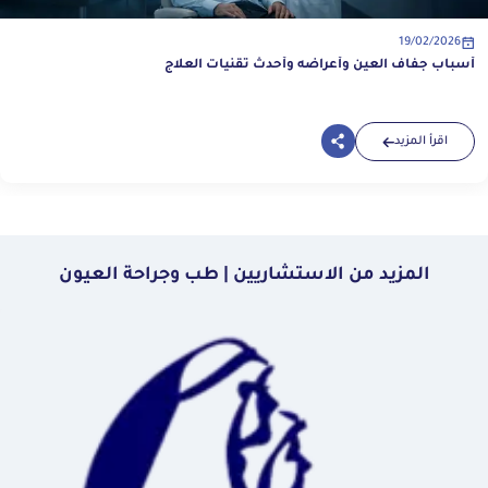
19/02/2026
أسباب جفاف العين وأعراضه وأحدث تقنيات العلاج
اقرأ المزيد
المزيد من الاستشاريين | طب وجراحة العيون