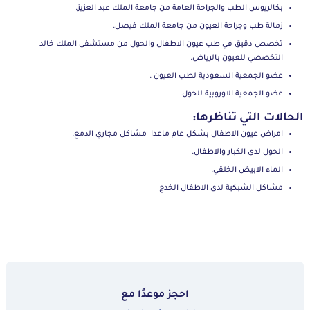
بكالريوس الطب والجراحة العامة من جامعة الملك عبد العزيز.
زمالة طب وجراحة العيون من جامعة الملك فيصل.
تخصص دقيق في طب عيون الاطفال والحول من مستشفى الملك خالد
التخصصي للعيون بالرياض.
عضو الجمعية السعودية لطب العيون .
عضو الجمعية الاوروبية للحول.
الحالات التي تناظرها:
امراض عيون الاطفال بشكل عام ماعدا مشاكل مجاري الدمع.
الحول لدى الكبار والاطفال.
الماء الابيض الخلقي.
مشاكل الشبكية لدى الاطفال الخدج
احجز موعدًا مع