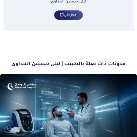
ليلى حسنين الجداوي
احجز الآن
مدونات ذات صلة بالطبيب | ليلى حسنين الجداوي