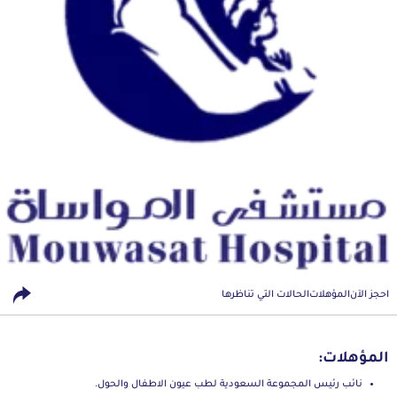
احجز الآن
المؤهلات
الحالات التي تناظرها
المؤهلات:
نائب رئيس المجموعة السعودية لطب عيون الاطفال والحول.