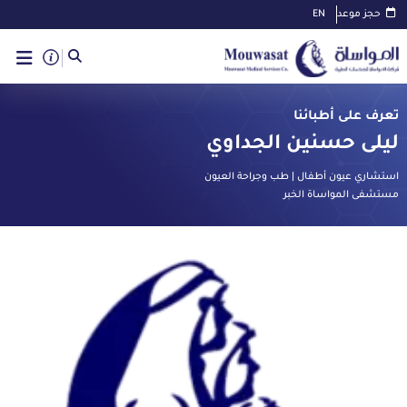
حجز موعد
EN
تعرف على أطبائنا
ليلى حسنين الجداوي
استشاري عيون أطفال | طب وجراحة العيون
مستشفى المواساة الخبر