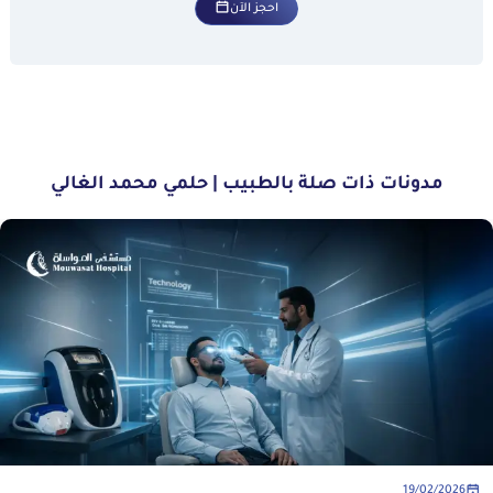
احجز الآن
مدونات ذات صلة بالطبيب | حلمي محمد الغالي
19/02/2026