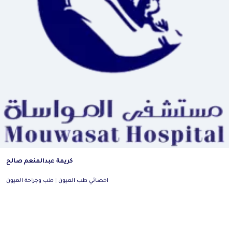
كريمة عبدالمنعم صالح
اخصائي طب العيون | طب وجراحة العيون