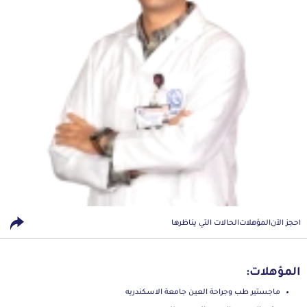
احجز الآن
المؤهلات
الحالات التي يناظرها
المؤهلات:
ماجستير طب وجراحة العين جامعة الاسكندريه