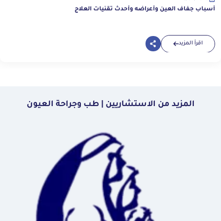
أسباب جفاف العين وأعراضه وأحدث تقنيات العلاج
اقرأ المزيد
المزيد من الاستشاريين | طب وجراحة العيون