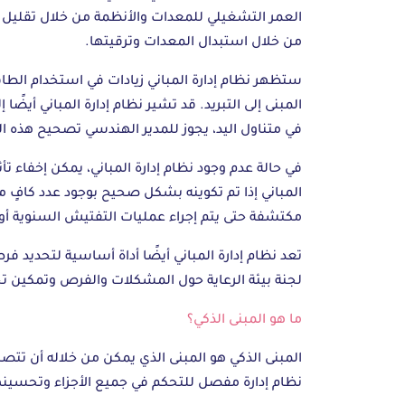
العمر التشغيلي للمعدات والأنظمة من خلال تقليل 
من خلال استبدال المعدات وترقيتها.
ستظهر نظام إدارة المباني زيادات في استخدام الط
المبنى إلى التبريد. قد تشير نظام إدارة المباني أ
في متناول اليد، يجوز للمدير الهندسي تصحيح هذه ا
في حالة عدم وجود نظام إدارة المباني، يمكن إخفاء ت
المباني إذا تم تكوينه بشكل صحيح بوجود عدد كافٍ من
مكتشفة حتى يتم إجراء عمليات التفتيش السنوية أو 
تعد نظام إدارة المباني أيضًا أداة أساسية لتحديد 
لجنة بيئة الرعاية حول المشكلات والفرص وتمكين تح
ما هو المبنى الذكي؟
المبنى الذكي هو المبنى الذي يمكن من خلاله أن تتص
نظام إدارة مفصل للتحكم في جميع الأجزاء وتحسينه