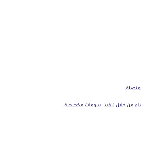
لمتصلة.
ظام من خلال تنفيذ رسومات مخصصة.