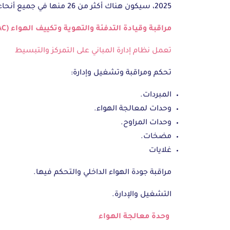
2025، سيكون هناك أكثر من 26 منها في جميع أنحاء العالم.
مراقبة وقيادة التدفئة والتهوية وتكييف الهواء (HVAC)
تعمل نظام إدارة المباني على التمركز والتبسيط
تحكم ومراقبة وتشغيل وإدارة:
المبردات.
وحدات لمعالجة الهواء.
وحدات المراوح.
مضخات.
غلايات
مراقبة جودة الهواء الداخلي والتحكم فيها.
التشغيل والإدارة.
وحدة معالجة الهواء