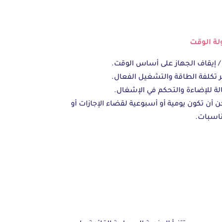
لة الوقت
/ إيقاف الجهاز على أساس الوقت.
 تكلفة الطاقة والتشغيل الفعال.
ة للإضاءة والتحكم في الإشغال.
 أن تكون يومية أو أسبوعية لقضاء الإجازات أو
ناسبات.