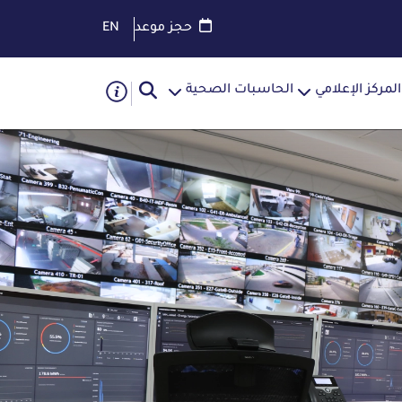
حجز موعد
EN
المركز الإعلامي
الحاسبات الصحية