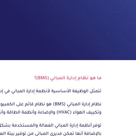
ما هو نظام إدارة المباني (BMS)؟
تتمثل الوظيفة الأساسية لأنظمة إدارة المباني في إدا
نظام إدارة المباني (BMS) هو نظا
وتكييف الهواء (HVAC) والإضاءة وأنظمة الطاقة وأنظمة الحريق وأنظمة الأمن.
توفر أنظمة إدارة المباني الفعالة والمستخدمة بشكل 
بالإضافة أنها تمكن مديري المباني من توفير بيئة العم