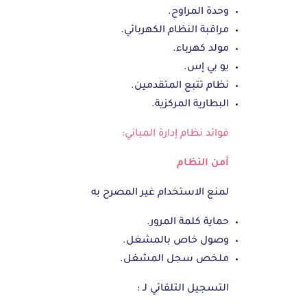
وحدة المراوح.
مراقبة النظام الكهربائي.
مولد كهرباء.
يو بي إس.
نظام تتبع المتقدمين.
البطارية المركزية.
فوائد نظام إدارة المباني:
أمن النظام
لمنع الاستخدام غير المصرح به
حماية كلمة المرور.
وصول خاص بالمشغل.
ملخص سجل المشغل.
التسجيل التلقائي لـ :