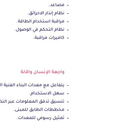
مصاعد.
نظام إنذار الاحرائق.
مراقبة استخدام الطاقة.
نظام التحكم في الوصول.
كاميرات مراقبة.
واجهة الإنسان والآلة
يتفاعل مع معدات البناء الفنية ا
سهل الاستخدام.
تنسيق تدفق المعلومات عبر الن
مخططات الطابق للمبنى.
تمثيل رسومي للمعدات.