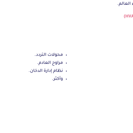
محولات التردد.
مراوح العادم.
نظام إدارة الدخان.
وأكثر.