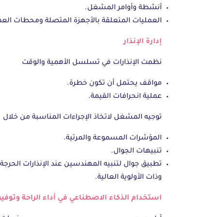
أنشطة وأوامر المشغل.
العمليات المتعلقة بالأجهزة المتصلة ومحطات العم
إدارة الإنذار
نظمت الإنذارات في تسلسل الأهمية والوقت
مواقف يحتمل أن تكون خطرة.
عملية انحرافات القيمة.
توجيه المشغل لاتخاذ الإجراءات المناسبة من خلال
المؤشرات المسموعة والمرئية.
تنبيهات الجوال.
تطبيق جوال لتنبيه المهندسين عند الإنذارات الحرجة
وذات الأولوية العالية.
استخدام الذكاء الاصطناعي في أداء الراحة وتوفير