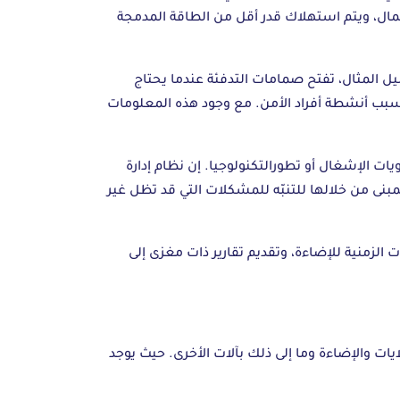
مال، ويتم استهلاك قدر أقل من الطاقة المدمجة
 المثال، تفتح صمامات التدفئة عندما يحتاج
 بسبب أنشطة أفراد الأمن. مع وجود هذه المعلومات
ات الإشغال أو تطورالتكنولوجيا. إن نظام إدارة
مبنى من خلالها للتنبّه للمشكلات التي قد تظل غير
الزمنية للإضاءة، وتقديم تقارير ذات مغزى إلى
ات والإضاءة وما إلى ذلك بآلات الأخرى. حيث يوجد