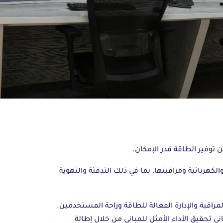
ن توفير الطاقة قدر الإمكان.
يكية والكهربائية ومراقبتها، بما في ذلك التدفئة والتهوية
مراقبة والإدارة الفعالة للطاقة وراحة المستخدمين.
ني تحقيق الأداء الأمثل للمباني من خلال إطالة