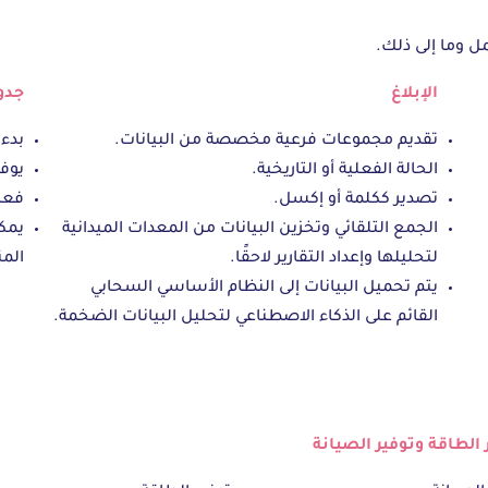
ل وما إلى ذلك.
الإبلاغ
جدو
تقديم مجموعات فرعية مخصصة من البيانات.
بدء 
الحالة الفعلية أو التاريخية.
يوفر
تصدير ككلمة أو إكسل.
فعال
الجمع التلقائي وتخزين البيانات من المعدات الميدانية
يمكن
لتحليلها وإعداد التقارير لاحقًا.
الم
يتم تحميل البيانات إلى النظام الأساسي السحابي
القائم على الذكاء الاصطناعي لتحليل البيانات الضخمة.
 الطاقة وتوفير الصيانة