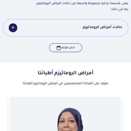
يعنى قسمنا بإدارة مجموعة واسعة من حالات أمراض الروماتيزم،
بما في ذلك:
حالات أمراض الروماتيزم
حجز موعد
أمراض الروماتيزم أطبائنا
تعرّف على أطبائنا المتخصصين في أمراض الروماتيزم أطبائنا