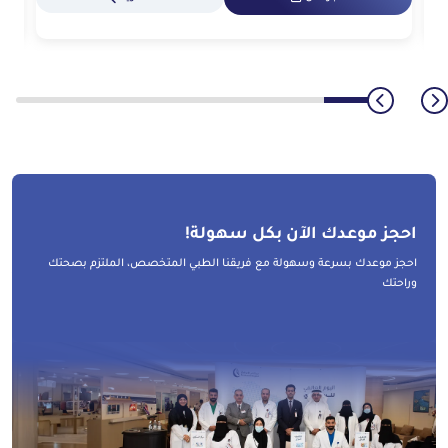
احجز موعدك الآن بكل سهولة!
احجز موعدك بسرعة وسهولة مع فريقنا الطبي المتخصص، الملتزم بصحتك
وراحتك