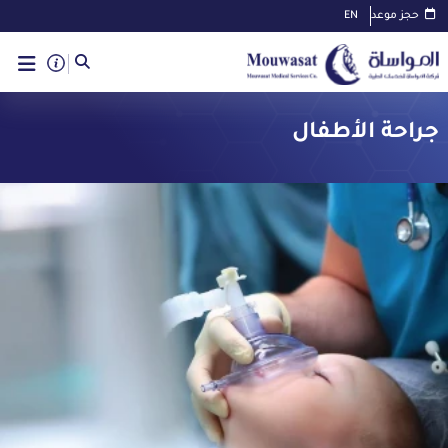
حجز موعد
EN
جراحة الأطفال