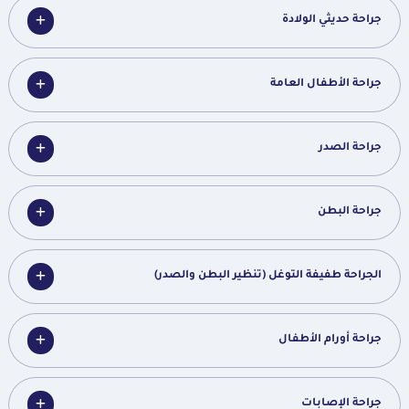
جراحة حديثي الولادة
جراحة الأطفال العامة
جراحة الصدر
جراحة البطن
الجراحة طفيفة التوغل (تنظير البطن والصدر)
جراحة أورام الأطفال
جراحة الإصابات