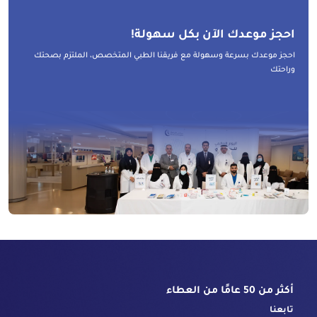
احجز موعدك الآن بكل سهولة!
احجز موعدك بسرعة وسهولة مع فريقنا الطبي المتخصص، الملتزم بصحتك
وراحتك
أكثر من 50 عامًا من العطاء
تابعنا