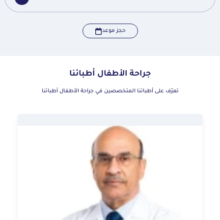
حجز موعد
جراحة الأطفال أطبائنا
تعرّف على أطبائنا المتخصصين في جراحة الأطفال أطبائنا