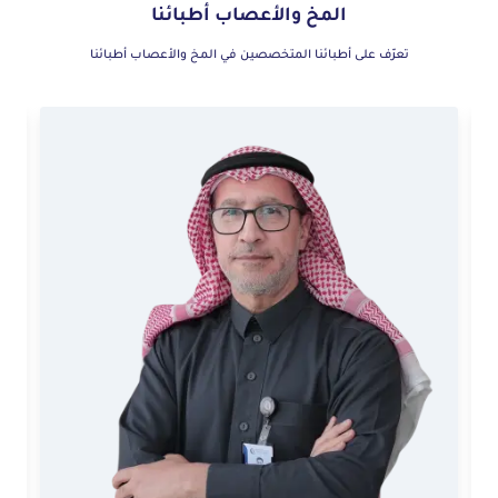
المخ والأعصاب أطبائنا
تعرّف على أطبائنا المتخصصين في المخ والأعصاب أطبائنا