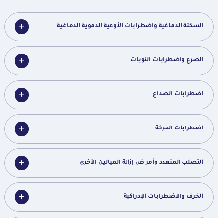
السكتة الدماغية واضطرابات الأوعية الدموية الدماغية
الصرع واضطرابات النوبات
اضطرابات الصداع
اضطرابات الحركة
التصلب المتعدد وأمراض إزالة الميالين الأخرى
الخرف والاضطرابات الإدراكية