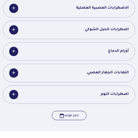
الاضطرابات العصبية العضلية
اضطرابات الحبل الشوكي
أورام الدماغ
التهابات الجهاز العصبي
اضطرابات النوم
حجز موعد