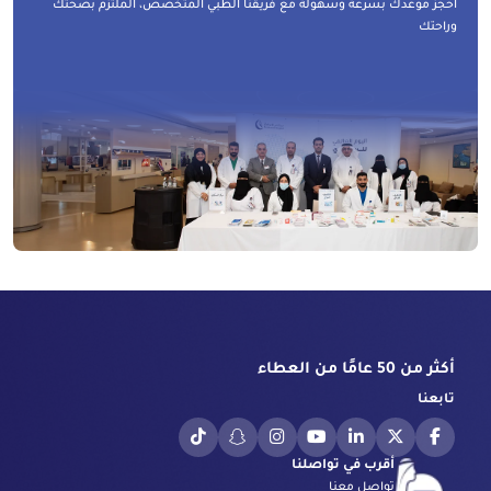
احجز موعدك بسرعة وسهولة مع فريقنا الطبي المتخصص، الملتزم بصحتك
وراحتك
أكثر من 50 عامًا من العطاء
تابعنا
أقرب في تواصلنا
تواصل معنا