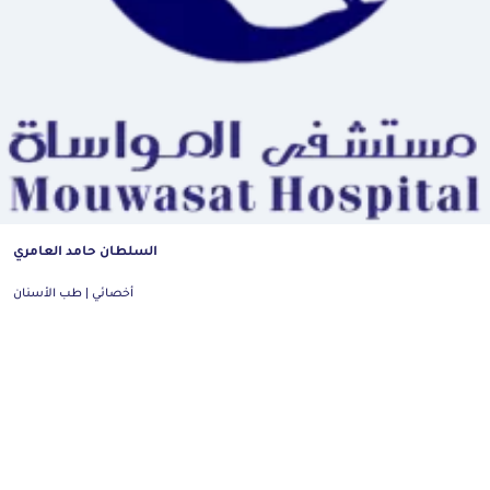
السلطان حامد العامري
أخصائي | طب الأسنان