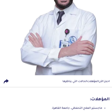
احجز الآن
المؤهلات
الحالات التي يناظرها
المؤهلات:
ماجستير العلاج التحفظي، جامعة القاهرة.