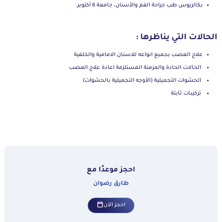
بكالريوس طب جراحة الفم والأسنان، جامعة 6 أكتوبر.
الحالات التي يناظرها :
علاج العصب بجميع انواعه للاسنان الامامية والخلفية
الحالات الحادة والمزمنة المستلزمة اعادة علاج العصب
الحشوات التجميلية (الأوجه التجميلية بالحشوات)
تركيبات ثابتة
احجز موعدًا مع
طارق رضوان
احجز الآن