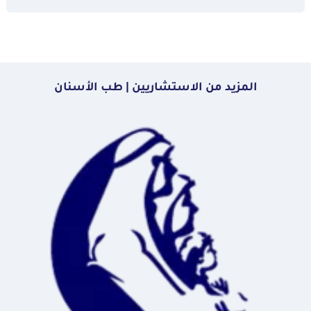
المزيد من الاستشاريين | طب الأسنان