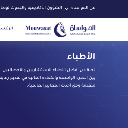
عن المواساة
الشؤون الأكاديمية والبحوث
الوظا
الرئيسي
الأطباء
نخبة من أفضل الأطباء الاستشاريين والأخصائيين،
بين الخبرة الواسعة والكفاءة العالية في تقديم رعاية
متقدمة وفق أحدث المعايير العالمية.