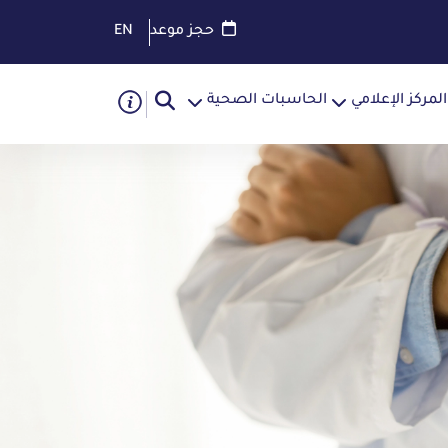
حجز موعد
EN
المركز الإعلامي
الحاسبات الصحية