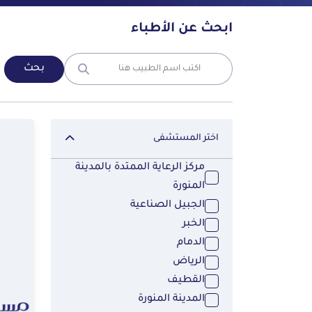
ابحث عن الأطباء
بحث
اختر المستشفى
مركز الرعاية الممتدة بالمدينة
المنورة
الجبيل الصناعية
الخبر
الدمام
الرياض
القطيف
المدينة المنورة