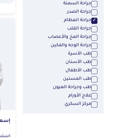
جراحة السمنة
جراحة الصدر
جراحة العظام
جراحة القلب
جراحة المخ والأعصاب
جراحة الوجه والفكين
طب الأسرة
طب الأسنان
طب الأطفال
طب المسنين
طب وجراحة العيون
علاج الأورام
مركز السكري
إسما
استشاري | ج