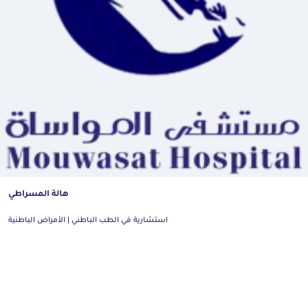
هالة المسراطي
استشارية في الطب الباطني | الأمراض الباطنية