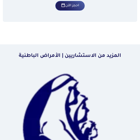
احجز الآن
المزيد من الاستشاريين | الأمراض الباطنية