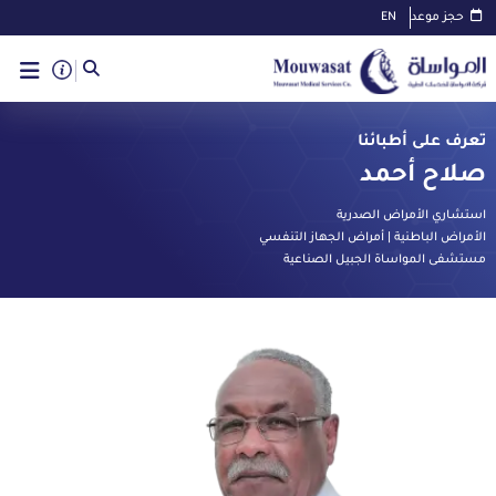
حجز موعد
EN
تعرف على أطبائنا
صلاح أحمد
استشاري الأمراض الصدرية
الأمراض الباطنية | أمراض الجهاز التنفسي
مستشفى المواساة الجبيل الصناعية