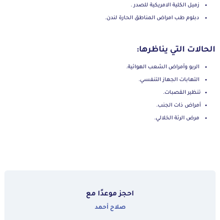
زميل الكلية الامريكية للصدر .
دبلوم طب امراض المناطق الحارة لندن.
الحالات التي يناظرها:
الربو وأمراض الشعب الهوائية.
التهابات الجهاز التنفسي.
تنظير القصبات.
أمراض ذات الجنب.
مرض الرئة الخلالي.
احجز موعدًا مع
صلاح أحمد