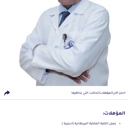
احجز الآن
المؤهلات
الحالات التي يناظرها
المؤهلات:
زميل الكلية الملكية البريطانية (ادينبرة ).