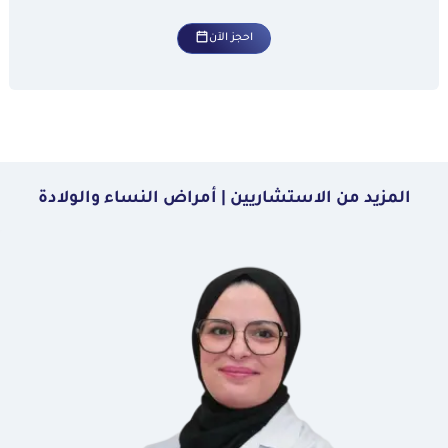
احجز الآن
المزيد من الاستشاريين | أمراض النساء والولادة