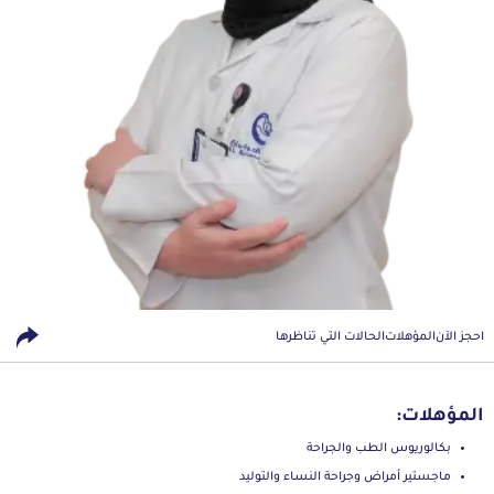
احجز الآن
المؤهلات
الحالات التي تناظرها
المؤهلات:
بكالوريوس الطب والجراحة
ماجستير أمراض وجراحة النساء والتوليد