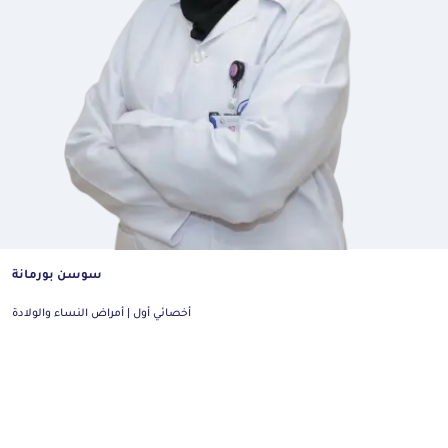
سوسن بورمانة
أخصائي أول | أمراض النساء والولادة