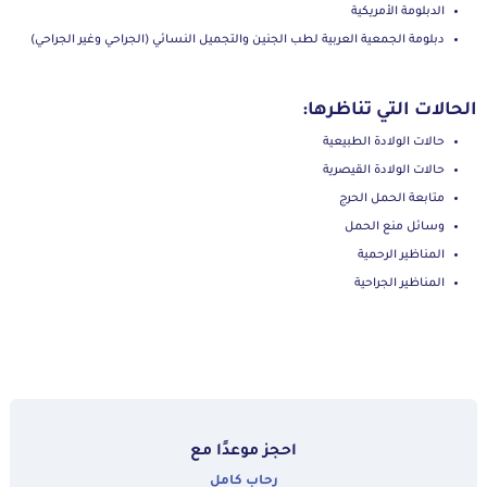
الدبلومة الأمريكية
دبلومة الجمعية العربية لطب الجنين والتجميل النسائي (الجراحي وغير الجراحي)
الحالات التي تناظرها:
حالات الولادة الطبيعية
حالات الولادة القيصرية
متابعة الحمل الحرج
وسائل منع الحمل
المناظير الرحمية
المناظير الجراحية
احجز موعدًا مع
رحاب كامل