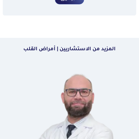
المزيد من الاستشاريين | أمراض القلب