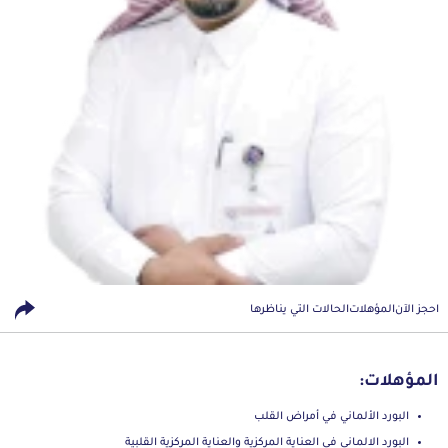
احجز الآن
المؤهلات
الحالات التي يناظرها
المؤهلات:
البورد الألماني في أمراض القلب
البورد الالماني في العناية المركزية والعناية المركزية القلبية