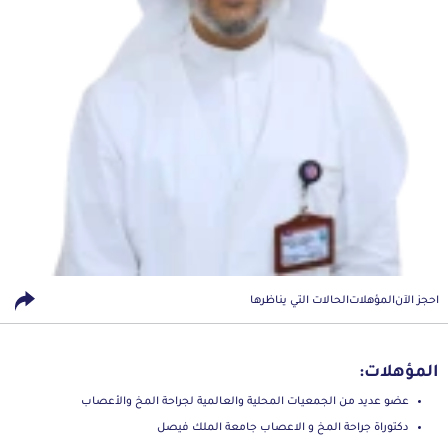
احجز الآن
المؤهلات
الحالات التي يناظرها
المؤهلات:
عضو عديد من الجمعيات المحلية والعالمية لجراحة المخ والأعصاب
دكتوراة جراحة المخ و الاعصاب جامعة الملك فيصل