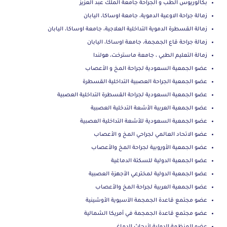
بكالوريوس الطب و الجراحة جامعة الملك عبد العزيز
زمالة جراحة الاوعية الدموية، جامعة اوساكا، اليابان
زمالة القسطرة الدموية التداخلية العلاجية، جامعة اوساكا، اليابان
زمالة جراحة قاع الجمجمة، جامعة اوساكا، اليابان
زمالة التعليم الطبي ، جامعة ماسترخت، هولندا
عضو الجمعية السعودية لجراحة المخ و الأعصاب
عضو الجمعية الجراحة العصبية التداخلية القسطرة
عضو الجمعية السعودية لجراحة القسطرة التداخلية العصبية
عضو الجمعية العربية الأشعة التدخلية العصبية
عضو الجمعية السعودية للأشعة التداخلية العصبية
عضو الاتحاد العالمي لجراحي المخ و الأعصاب
عضو الجمعية الأوروبية لجراحة المخ والأعصاب
عضو الجمعية الدولية للسكتة الدماغية
عضو الجمعية الدولية لمخترعي الأجهزة العصبية
عضو الجمعية العربية لجراحة المخ والأعصاب
عضو مجتمع قاعدة الجمجمة الآسيوية الأوشينية
عضو مجتمع قاعدة الجمجمة في أمريكا الشمالية
عضو المنظمة الدولية لأبحاث الدماغ