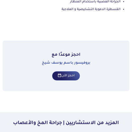
الجراحة العصبية باستخدام المنظار
القسطرة الدموية التشخيصية و العلاجية
احجز موعدًا مع
بروفيسور باسم يوسف شيخ
احجز الآن
المزيد من الاستشاريين | جراحة المخ والأعصاب