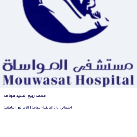
محمد ربيع السيد مجاهد
اخصائي اول الباطنة العامة | الأمراض الباطنية