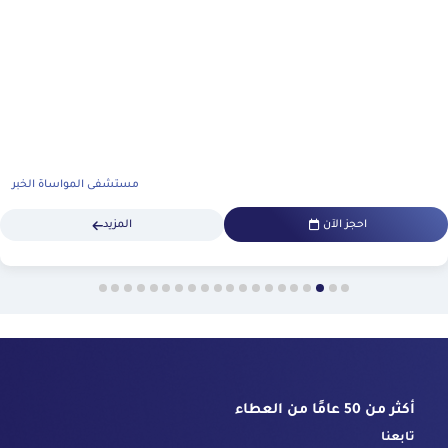
مستشفى المواساة الخبر
احجز الآن
المزيد
أكثر من 50 عامًا من العطاء
تابعنا