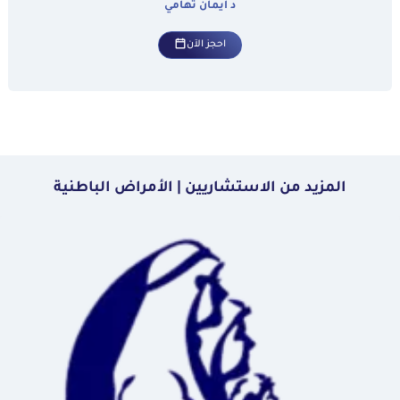
د ايمان تهامي
احجز الآن
المزيد من الاستشاريين | الأمراض الباطنية