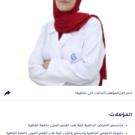
احجز الآن
المؤهلات
الحالات التي تناظرها
المؤهلات:
ماجستير الامراض الباطنية كلية طب القصر العينى جامعة القاهرة
دكتوراة الامراض الباطنية والسكرر والغدد كلية طب القصر العينى جامعة القاهرة