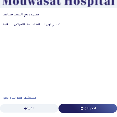
محمد ربيع السيد مجاهد
اخصائي اول الباطنة العامة | الأمراض الباطنية
مستشفى المواساة الخبر
احجز الآن
المزيد