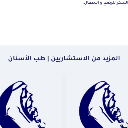
لمبكر للرضع و الاطفال.
المزيد من الاستشاريين | طب الأسنان