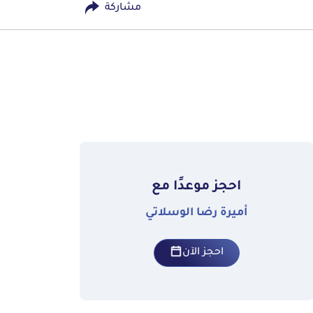
مشاركة
احجز موعدًا مع
أميرة رضا الوسلاتي
احجز الآن