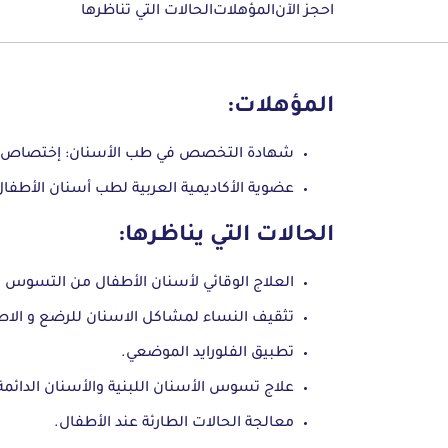
احجز الآن
المؤهلات
الحالات التي تناظرها
المؤهلات:
شهادة التخصص في طب الأسنان: إختصاص طب
عضوية الأكاديمية العربية لطب أسنان الأطفال
الحالات التي يناظرها:
العلاج الوقائي لأسنان الأطفال من التسوس 
تثقيف النساء لمشاكل الاسنان للرضع و الاط
تطبيق الفلورايد الموضعي.
علاج تسوس الأسنان اللبنية والأسنان الدائمة
معالجة الحالات الطارئة عند الأطفال.