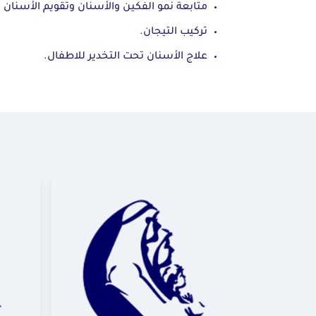
متابعة نمو الفكين والأسنان وتقويم الأسنان ا
تركيب التيجان.
علاج الأسنان تحت التخدير للاطفال.