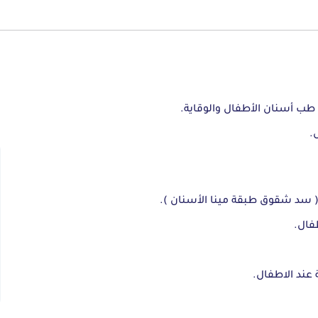
 أسنان الأطفال والوقاية.
.
( سد شقوق طبقة مينا الأسنان ).
فال.
 عند الاطفال.