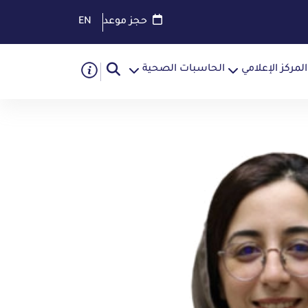
حجز موعد
EN
المركز الإعلامي
الحاسبات الصحية