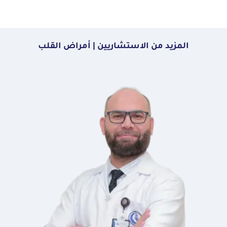
المزيد من الاستشاريين | أمراض القلب