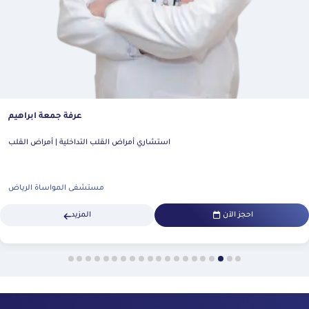
عرفة جمعة ابراهيم
استشاري أمراض القلب التداخلية | أمراض القلب
مستشفى المواساة الرياض
احجز الآن
المزيد