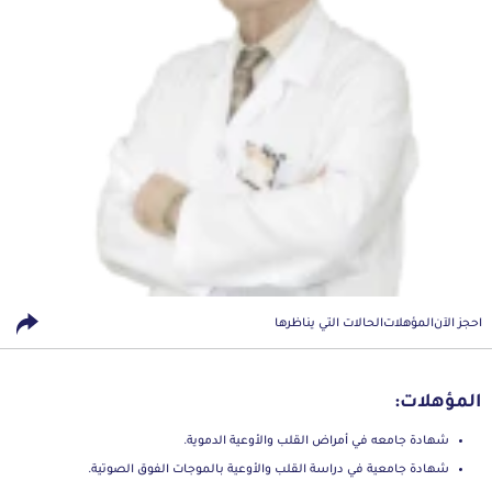
احجز الآن
المؤهلات
الحالات التي يناظرها
المؤهلات:
شهادة جامعه في أمراض القلب والأوعية الدموية.
شهادة جامعية في دراسة القلب والأوعية بالموجات الفوق الصوتية.