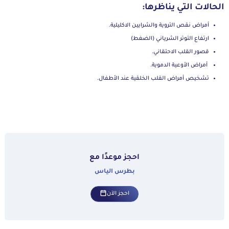
الحالات التي يناظرها:
أمراض نقص التروية والشرايين الاكليلية.
ارتفاع التوتر الشرياني (الضغط)
قصور القلب الاحتقاني.
أمراض الأوعية الدموية.
تشخيص أمراض القلب الخلقية عند الأطفال.
احجز موعدًا مع
بطرس الياس
احجز الآن