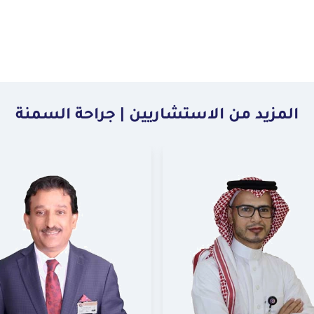
المزيد من الاستشاريين | جراحة السمنة