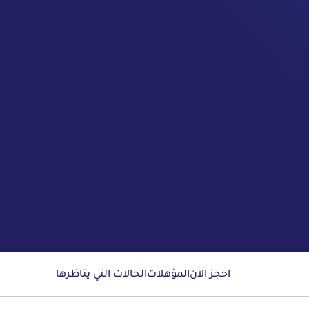
احجز الآن
المؤهلات
الحالات التي يناظرها