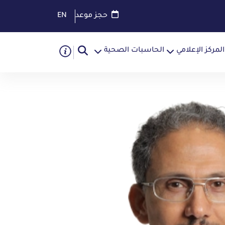
حجز موعد
EN
المركز الإعلامي
الحاسبات الصحية