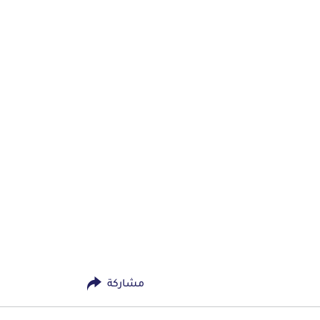
مشاركة